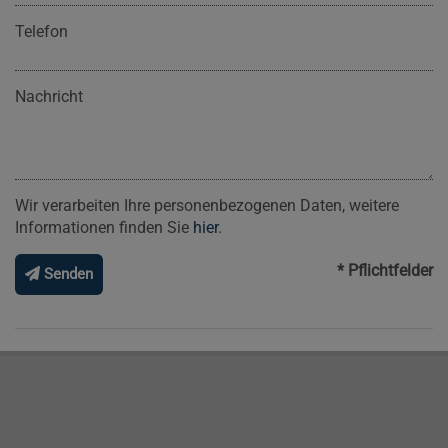
Telefon
Nachricht
Wir verarbeiten Ihre personenbezogenen Daten, weitere
Informationen finden Sie
hier
.
* Pflichtfelder
Senden