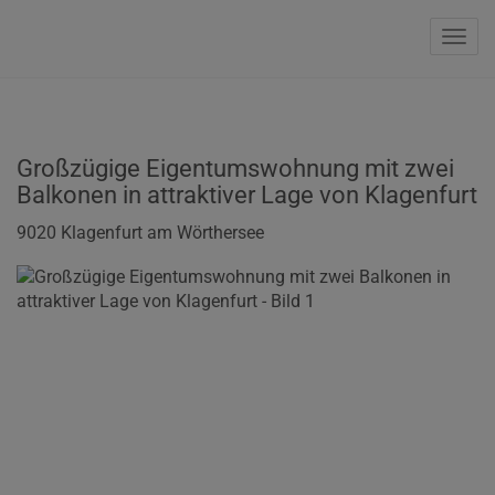
Navi
Großzügige Eigentumswohnung mit zwei
Balkonen in attraktiver Lage von Klagenfurt
9020 Klagenfurt am Wörthersee