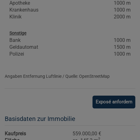
Apotheke
1000 m
Krankenhaus
1000 m
Klinik
2000 m
Sonstige
Bank
1000 m
Geldautomat
1500 m
Polizei
1000 m
Angaben Entfernung Luftlinie / Quelle: OpenStreetMap
Exposé anfordern
Basisdaten zur Immobilie
Kaufpreis
559.000,00 €
2