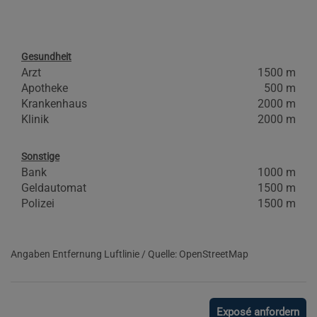
Gesundheit
Arzt
1500 m
Apotheke
500 m
Krankenhaus
2000 m
Klinik
2000 m
Sonstige
Bank
1000 m
Geldautomat
1500 m
Polizei
1500 m
Angaben Entfernung Luftlinie / Quelle: OpenStreetMap
Exposé anfordern