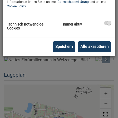
Informationen finden Sie in unserer
Datenschutzerklärung
und unserer
Cookie Policy
.
Technisch notwendige
immer aktiv
Cookies
Speichern
Alle akzeptieren
Lageplan
+
−