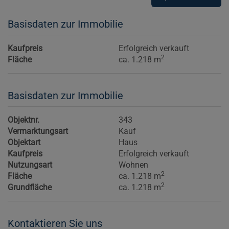
Basisdaten zur Immobilie
Kaufpreis
Erfolgreich verkauft
2
Fläche
ca. 1.218 m
Basisdaten zur Immobilie
Objektnr.
343
Vermarktungsart
Kauf
Objektart
Haus
Kaufpreis
Erfolgreich verkauft
Nutzungsart
Wohnen
2
Fläche
ca. 1.218 m
2
Grundfläche
ca. 1.218 m
Kontaktieren Sie uns